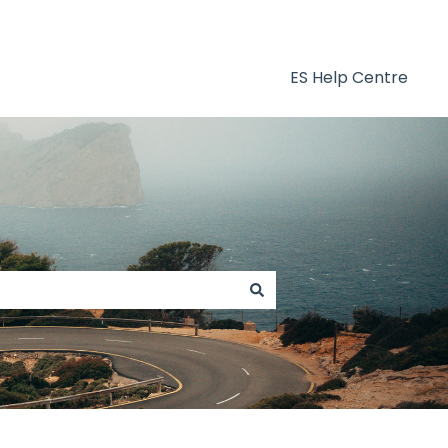
ES Help Centre