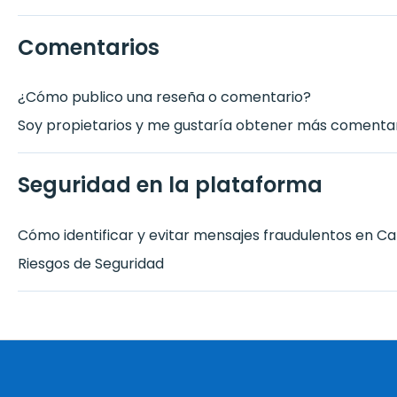
Comentarios
¿Cómo publico una reseña o comentario?
Soy propietarios y me gustaría obtener más comentar
Seguridad en la plataforma
Cómo identificar y evitar mensajes fraudulentos en Ca
Riesgos de Seguridad