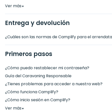
Ver más
▼
Entrega y devolución
¿Cuáles son las normas de Camplify para el arrendata
Primeros pasos
¿Cómo puedo restablecer mi contraseña?
Guía del Caravaning Responsable
¿Tienes problemas para acceder a nuestra web?
¿Cómo funciona Camplify?
¿Cómo inicio sesión en Camplify?
Ver más
▼