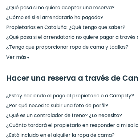
¿Qué pasa si no quiero aceptar una reserva?
¿Cómo sé si el arrendatario ha pagado?
Propietarios en Cataluña: ¿Qué tengo que saber?
¿Qué pasa si el arrendatario no quiere pagar a través 
¿Tengo que proporcionar ropa de cama y toallas?
Ver más
▼
Hacer una reserva a través de Cam
¿Estoy haciendo el pago al propietario o a Camplify?
¿Por qué necesito subir una foto de perfil?
¿Qué es un controlador de freno? ¿Lo necesito?
¿Cuánto tardará el propietario en responder a mi soli
¿Está incluido en el alquiler la ropa de cama?