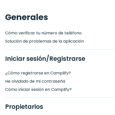
Generales
Cómo verificar tu número de teléfono
Solución de problemas de la aplicación
Iniciar sesión/Registrarse
¿Cómo registrarse en Camplify?
He olvidado de mi contraseña
Cómo iniciar sesión en Camplify?
Propietarios