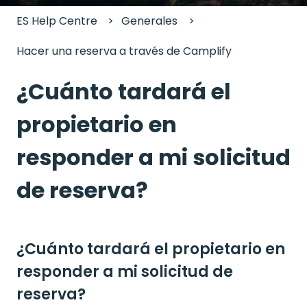
ES Help Centre
Generales
Hacer una reserva a través de Camplify
¿Cuánto tardará el
propietario en
responder a mi solicitud
de reserva?
¿Cuánto tardará el propietario en
responder a mi solicitud de
reserva?