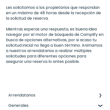
Les solicitamos a los propietarios que respondan
en un máximo de 48 horas desde la recepción de
la solicitud de reserva.
Mientras esperas una respuesta, es buena idea
navegar por el motor de búsqueda de Camplify en
busca de opciones alternativas, por si acaso tu
solicitud inicial no llega a buen término. Animamos
a nuestros arrendatarios a realizar múltiples
solicitudes para diferentes opciones para
asegurar una reserva lo antes posible.
Arrendatarios
Generales
Pago de la reserva