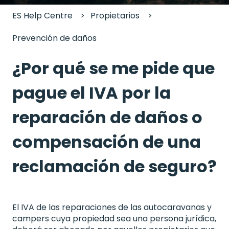
ES Help Centre
Propietarios
Prevención de daños
¿Por qué se me pide que
pague el IVA por la
reparación de daños o
compensación de una
reclamación de seguro?
El IVA de las reparaciones de las autocaravanas y
campers cuya propiedad sea una persona jurídica,